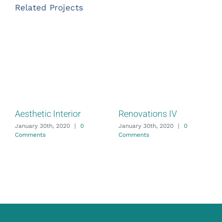
Related Projects
Aesthetic Interior
Renovations IV
January 30th, 2020
|
0
January 30th, 2020
|
0
Comments
Comments